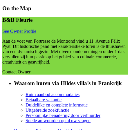
On the Map
B&B Fleurie
See Owner Profile
Aan de voet van Fortresse de Montrond vind u 11, Avenue Félix
Pyat. Dit historische pand met karakteristieke toren is de thuishaven
van een dynamisch gezin. Met diverse ondernemingen onder 1 dak
vervullen zij hun passie op het gebied van culinair, commercie,
creativiteit en gastvrijheid.
Contact Owner
Waarom huren via Hildes villa’s in Frankrijk
Ruim aanbod accommodaties
Betaalbare vakantie
Duidelijke en complete informatie
Uitgebreide zoekfunctie
Persoonlijke benadering door verhuurder
Snelle antwoorden op al uw vragen