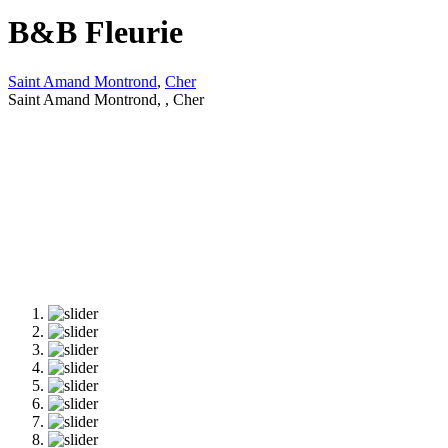
B&B Fleurie
Saint Amand Montrond
,
Cher
Saint Amand Montrond, , Cher