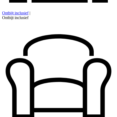
Ontbijt inclusief
|
Ontbijt inclusief