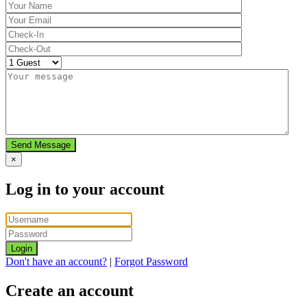
Send Message
×
Log in to your account
Login
Don't have an account?
|
Forgot Password
Create an account